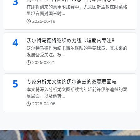
3
在即将到来的意甲附加赛中，尤文图斯主教练阿莱格
里坦言面对国米时...
2026-06-19
4
沃尔特马德将继续效力纽卡短期内专注8
沃尔特马德作为纽卡斯尔联队的重要球员，其未来的
发展备受关注。根...
2026-03-21
5
专家分析尤文续约伊尔迪兹的双赢局面与
本文将深入分析尤文图斯续约年轻前锋伊尔迪兹的双
赢局面，以及他转...
2026-04-06