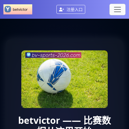
注册入口
betvictor
—— 比赛数